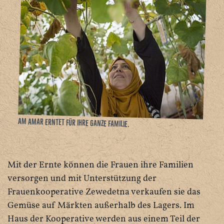
Am Amar erntet für ihre ganze Familie.
Mit der Ernte können die Frauen ihre Familien
versorgen und mit Unterstützung der
Frauenkooperative Zewedetna verkaufen sie das
Gemüse auf Märkten außerhalb des Lagers. Im
Haus der Kooperative werden aus einem Teil der