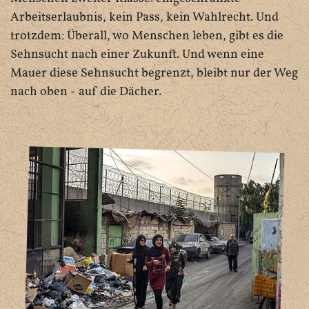
Arbeitserlaubnis, kein Pass, kein Wahlrecht. Und
trotzdem: Überall, wo Menschen leben, gibt es die
Sehnsucht nach einer Zukunft. Und wenn eine
Mauer diese Sehnsucht begrenzt, bleibt nur der Weg
nach oben - auf die Dächer.