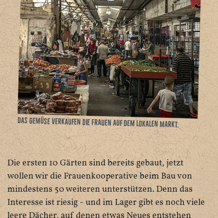
Das Gemüse verkaufen die Frauen auf dem lokalen Markt.
Die ersten 10 Gärten sind bereits gebaut, jetzt
wollen wir die Frauenkooperative beim Bau von
mindestens 50 weiteren unterstützen. Denn das
Interesse ist riesig - und im Lager gibt es noch viele
leere Dächer, auf denen etwas Neues entstehen