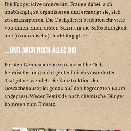
Die Kooperative unterstützt Frauen dabei, sich
unabhängig zu organisieren und ermutigt sie, sich
zu emanzipieren. Die Dachgärten bedeuten für viele
von ihnen einen ersten Schritt in die Selbständigkeit
und (ökonomische) Unabhängigkeit.
...und auch noch alles BIO
Für den Gemüseanbau wird ausschließlich
heimisches und nicht gentechnisch verändertes
Saatgut verwendet. Die Konstruktion der
Gewächshäuser ist genau auf den begrenzten Raum
angepasst. Weder Pestizide noch chemische Dünger
kommen zum Einsatz.