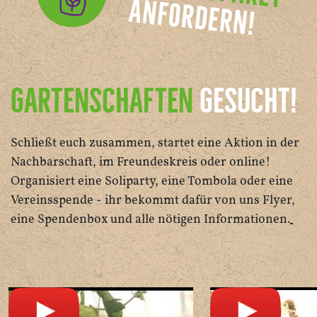
GARTENSCHAFTEN
GESUCHT!
Schließt euch zusammen, startet eine Aktion in der
Nachbarschaft, im Freundeskreis oder online!
Organisiert eine Soliparty, eine Tombola oder eine
Vereinsspende - ihr bekommt dafür von uns Flyer,
eine Spendenbox und alle nötigen Informationen.