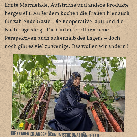
Ernte Marmelade, Aufstriche und andere Produkte
hergestellt. Außerdem kochen die Frauen hier auch
für zahlende Gäste. Die Kooperative läuft und die
Nachfrage steigt. Die Gärten eröffnen neue
Perspektiven auch außerhalb des Lagers – doch
noch gibt es viel zu wenige. Das wollen wir ändern!
Die Frauen erlangen ökonomische Unabhängigkeit.