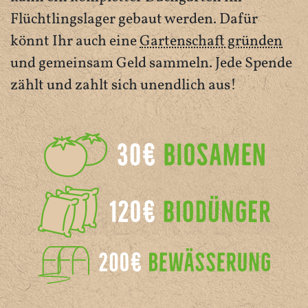
Flüchtlingslager gebaut werden. Dafür
könnt Ihr auch eine
Gartenschaft gründen
und gemeinsam Geld sammeln. Jede Spende
zählt und zahlt sich unendlich aus!