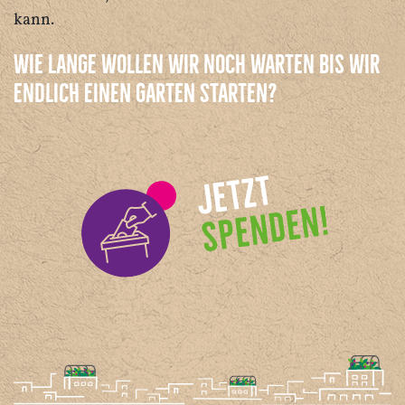
kann.
Wie lange wollen wir noch warten bis wir
endlich einen Garten starten?