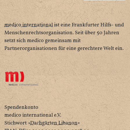
medico international
ist eine Frankfurter Hilfs- und
Menschenrechtsorganisation. Seit über 50 Jahren
setzt sich medico gemeinsam mit
Partnerorganisationen für eine gerechtere Welt ein.
Spendenkonto
medico international e.V.
Stichwort »
Dachgärten Libanon
«