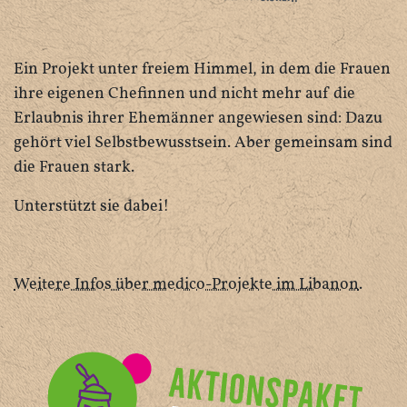
Ein Projekt unter freiem Himmel, in dem die Frauen
ihre eigenen Chefinnen und nicht mehr auf die
Erlaubnis ihrer Ehemänner angewiesen sind: Dazu
gehört viel Selbstbewusstsein. Aber gemeinsam sind
die Frauen stark.
Unterstützt sie dabei!
Weitere Infos über medico-Projekte im Libanon
.