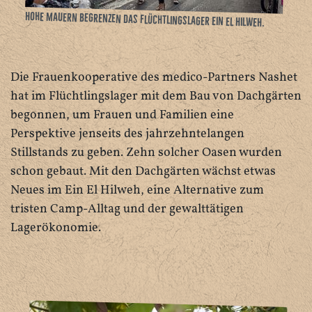
Hohe Mauern begrenzen das Flüchtlingslager Ein El Hilweh.
Die Frauenkooperative des medico-Partners Nashet
hat im Flüchtlingslager mit dem Bau von Dachgärten
begonnen, um Frauen und Familien eine
Perspektive jenseits des jahrzehntelangen
Stillstands zu geben. Zehn solcher Oasen wurden
schon gebaut. Mit den Dachgärten wächst etwas
Neues im Ein El Hilweh, eine Alternative zum
tristen Camp-Alltag und der gewalttätigen
Lagerökonomie.